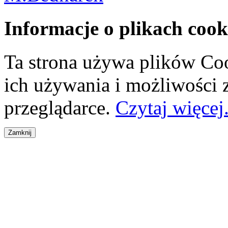
Informacje o plikach cook
Ta strona używa plików Coo
ich używania i możliwości
przeglądarce.
Czytaj więcej.