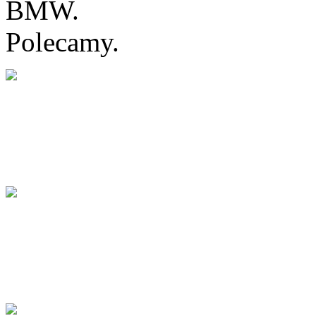
BMW.
Polecamy.