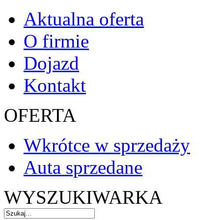
Aktualna oferta
O firmie
Dojazd
Kontakt
OFERTA
Wkrótce w sprzedaży
Auta sprzedane
WYSZUKIWARKA