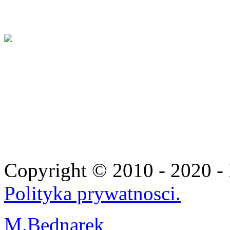
Copyright © 2010 - 2020 
Polityka prywatnosci.
M.Bednarek